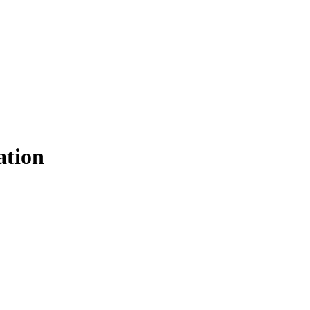
ation