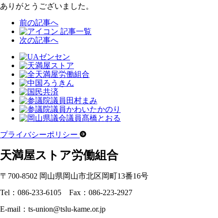
ありがとうございました。
前の記事へ
記事一覧
次の記事へ
プライバシーポリシー
天満屋ストア労働組合
〒700-8502 岡山県岡山市北区岡町13番16号
Tel：086-233-6105 Fax：086-223-2927
E-mail：ts-union@tslu-kame.or.jp