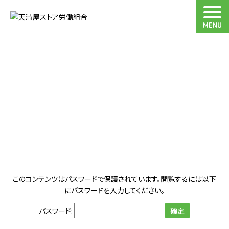
MENU
このコンテンツはパスワードで保護されています。閲覧するには以下
にパスワードを入力してください。
パスワード: